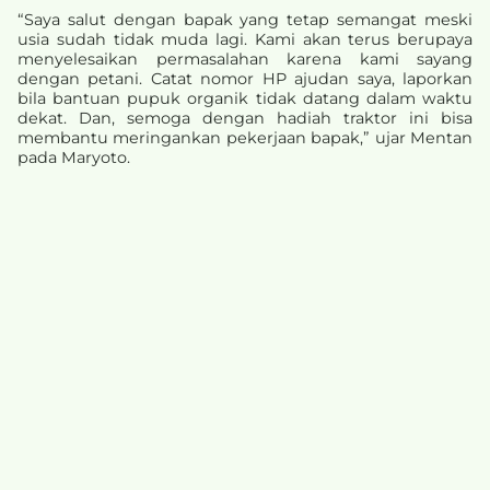
“Saya salut dengan bapak yang tetap semangat meski
usia sudah tidak muda lagi. Kami akan terus berupaya
menyelesaikan permasalahan karena kami sayang
dengan petani. Catat nomor HP ajudan saya, laporkan
bila bantuan pupuk organik tidak datang dalam waktu
dekat. Dan, semoga dengan hadiah traktor ini bisa
membantu meringankan pekerjaan bapak,” ujar Mentan
pada Maryoto.