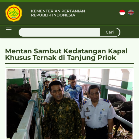
KEMENTERIAN PERTANIAN
REPUBLIK INDONESIA
D
Cari
Mentan Sambut Kedatangan Kapal
Khusus Ternak di Tanjung Priok