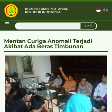
KEMENTERIAN PERTANIAN
REPUBLIK INDONESIA
D
Cari
Mentan Curiga Anomali Terjadi
Akibat Ada Beras Timbunan