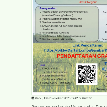
Rabu, 19 November 2025 13:47:17 Rustan
Pengumuman Lomba Menggambar Tingkat