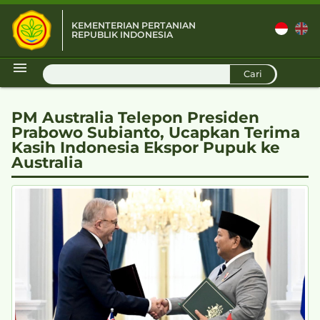
KEMENTERIAN PERTANIAN
REPUBLIK INDONESIA
D
Cari
PM Australia Telepon Presiden
Prabowo Subianto, Ucapkan Terima
Kasih Indonesia Ekspor Pupuk ke
Australia