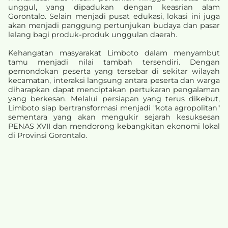
unggul, yang dipadukan dengan keasrian alam
Gorontalo. Selain menjadi pusat edukasi, lokasi ini juga
akan menjadi panggung pertunjukan budaya dan pasar
lelang bagi produk-produk unggulan daerah.
Kehangatan masyarakat Limboto dalam menyambut
tamu menjadi nilai tambah tersendiri. Dengan
pemondokan peserta yang tersebar di sekitar wilayah
kecamatan, interaksi langsung antara peserta dan warga
diharapkan dapat menciptakan pertukaran pengalaman
yang berkesan. Melalui persiapan yang terus dikebut,
Limboto siap bertransformasi menjadi "kota agropolitan"
sementara yang akan mengukir sejarah kesuksesan
PENAS XVII dan mendorong kebangkitan ekonomi lokal
di Provinsi Gorontalo.