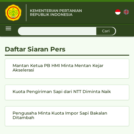
KEMENTERIAN PERTANIAN
REPUBLIK INDONESIA
D
Cari
Daftar Siaran Pers
Mantan Ketua PB HMI Minta Mentan Kejar
Akselerasi
Kuota Pengiriman Sapi dari NTT Diminta Naik
Pengusaha Minta Kuota Impor Sapi Bakalan
Ditambah