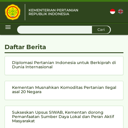
KEMENTERIAN PERTANIAN
REPUBLIK INDONESIA
D
Cari
Daftar Berita
Diplomasi Pertanian Indonesia untuk Berkiprah di
Dunia Internasional
Kementan Musnahkan Komoditas Pertanian Ilegal
asal 20 Negara
Sukseskan Upsus SIWAB, Kementan dorong
Pemanfaatan Sumber Daya Lokal dan Peran Aktif
Masyarakat