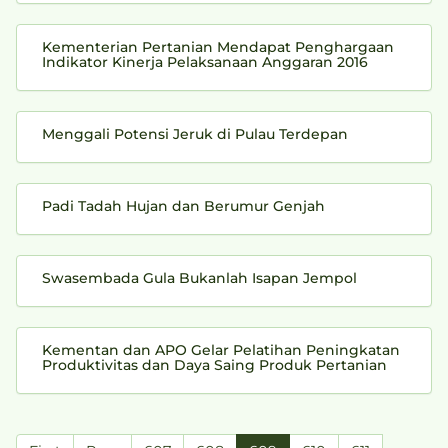
Kementerian Pertanian Mendapat Penghargaan
Indikator Kinerja Pelaksanaan Anggaran 2016
Menggali Potensi Jeruk di Pulau Terdepan
Padi Tadah Hujan dan Berumur Genjah
Swasembada Gula Bukanlah Isapan Jempol
Kementan dan APO Gelar Pelatihan Peningkatan
Produktivitas dan Daya Saing Produk Pertanian