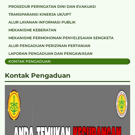
PROSEDUR PERINGATAN DINI DAN EVAKUASI
TRANSPARANSI KINERJA UK/UPT
ALUR LAYANAN INFORMASI PUBLIK
MEKANISME KEBERATAN
MEKANISME PERMOHONAN PENYELESAIAN SENGKETA
ALUR PENGADUAN PERIZINAN PERTANIAN
LAPORAN PENGADUAN DAN PENGAWASAN
KONTAK PENGADUAN
Kontak Pengaduan