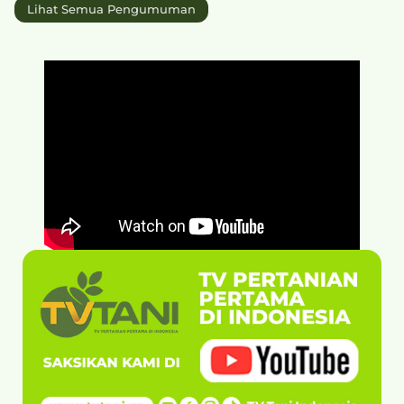
Lihat Semua Pengumuman