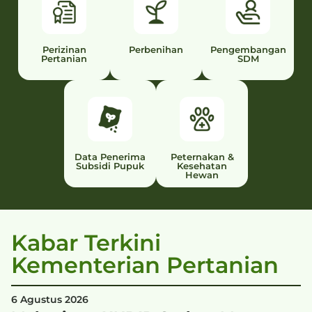
Perizinan
Perbenihan
Pengembangan
Pertanian
SDM
Data Penerima
Peternakan &
Subsidi Pupuk
Kesehatan
Hewan
Kabar Terkini
Kementerian Pertanian
6 Agustus 2026