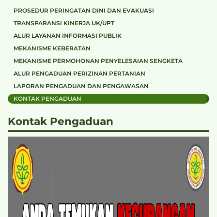
PROSEDUR PERINGATAN DINI DAN EVAKUASI
TRANSPARANSI KINERJA UK/UPT
ALUR LAYANAN INFORMASI PUBLIK
MEKANISME KEBERATAN
MEKANISME PERMOHONAN PENYELESAIAN SENGKETA
ALUR PENGADUAN PERIZINAN PERTANIAN
LAPORAN PENGADUAN DAN PENGAWASAN
KONTAK PENGADUAN
Kontak Pengaduan