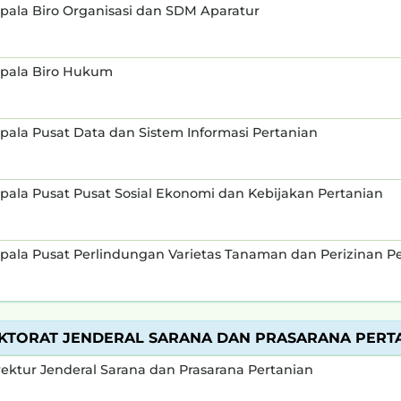
pala Biro Organisasi dan SDM Aparatur
pala Biro Hukum
pala Pusat Data dan Sistem Informasi Pertanian
pala Pusat Pusat Sosial Ekonomi dan Kebijakan Pertanian
pala Pusat Perlindungan Varietas Tanaman dan Perizinan P
KTORAT JENDERAL SARANA DAN PRASARANA PERT
rektur Jenderal Sarana dan Prasarana Pertanian