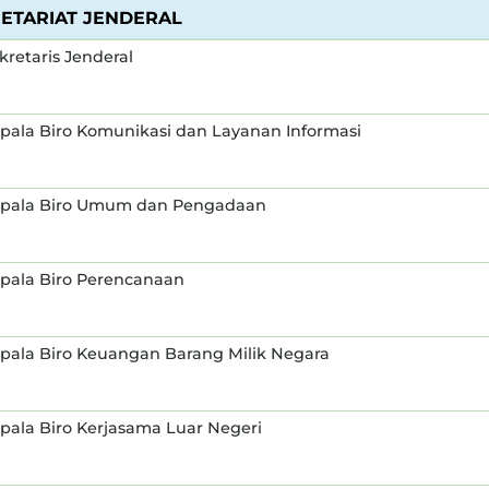
ETARIAT JENDERAL
kretaris Jenderal
pala Biro Komunikasi dan Layanan Informasi
pala Biro Umum dan Pengadaan
pala Biro Perencanaan
pala Biro Keuangan Barang Milik Negara
pala Biro Kerjasama Luar Negeri