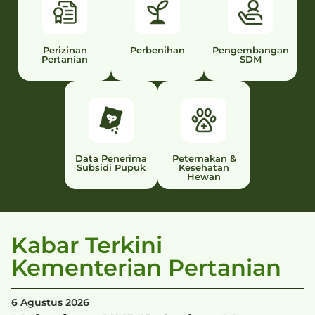
Perizinan
Perbenihan
Pengembangan
Pertanian
SDM
Data Penerima
Peternakan &
Subsidi Pupuk
Kesehatan
Hewan
Kabar Terkini
Kementerian Pertanian
6 Agustus 2026