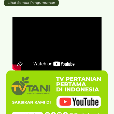
Lihat Semua Pengumuman