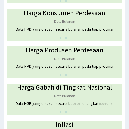
PILIH
Harga Konsumen Perdesaan
Data Bulanan
Data HKD yang disusun secara bulanan pada tiap provinsi
PILIH
Harga Produsen Perdesaan
Data Bulanan
Data HPD yang disusun secara bulanan pada tiap provinsi
PILIH
Harga Gabah di Tingkat Nasional
Data Bulanan
Data HGB yang disusun secara bulanan di tingkat nasional
PILIH
Inflasi