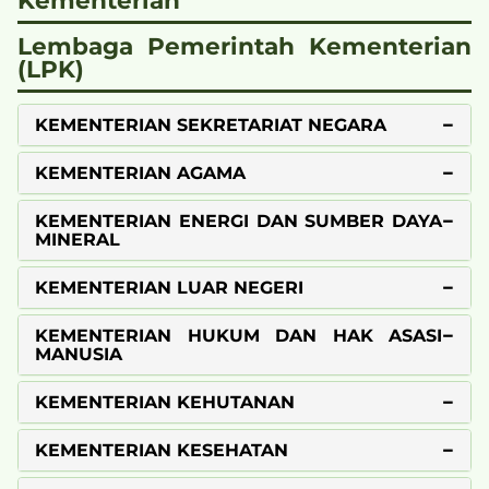
Lembaga Pemerintah Kementerian
(LPK)
KEMENTERIAN SEKRETARIAT NEGARA
KEMENTERIAN AGAMA
KEMENTERIAN ENERGI DAN SUMBER DAYA
MINERAL
KEMENTERIAN LUAR NEGERI
KEMENTERIAN HUKUM DAN HAK ASASI
MANUSIA
KEMENTERIAN KEHUTANAN
KEMENTERIAN KESEHATAN