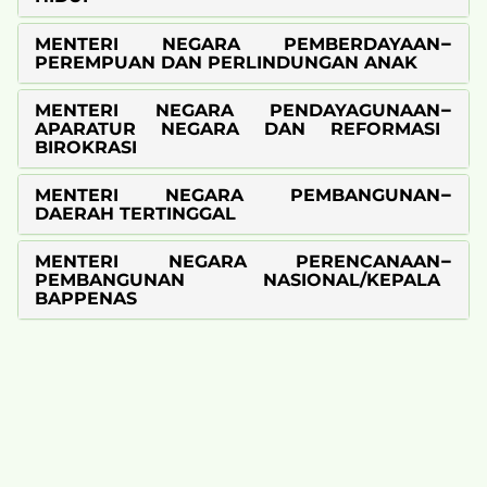
MENTERI NEGARA PEMBERDAYAAN
PEREMPUAN DAN PERLINDUNGAN ANAK
MENTERI NEGARA PENDAYAGUNAAN
APARATUR NEGARA DAN REFORMASI
BIROKRASI
MENTERI NEGARA PEMBANGUNAN
DAERAH TERTINGGAL
MENTERI NEGARA PERENCANAAN
PEMBANGUNAN NASIONAL/KEPALA
BAPPENAS