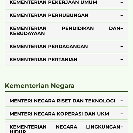
KEMENTERIAN PEKERJAAN UMUM
KEMENTERIAN PERHUBUNGAN
KEMENTERIAN PENDIDIKAN DAN
KEBUDAYAAN
KEMENTERIAN PERDAGANGAN
KEMENTERIAN PERTANIAN
Kementerian Negara
MENTERI NEGARA RISET DAN TEKNOLOGI
MENTERI NEGARA KOPERASI DAN UKM
KEMENTERIAN NEGARA LINGKUNGAN
HIDUP