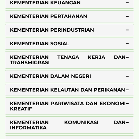
KEMENTERIAN KEUANGAN
KEMENTERIAN PERTAHANAN
KEMENTERIAN PERINDUSTRIAN
KEMENTERIAN SOSIAL
KEMENTERIAN TENAGA KERJA DAN
TRANSMIGRASI
KEMENTERIAN DALAM NEGERI
KEMENTERIAN KELAUTAN DAN PERIKANAN
KEMENTERIAN PARIWISATA DAN EKONOMI
KREATIF
KEMENTERIAN KOMUNIKASI DAN
INFORMATIKA